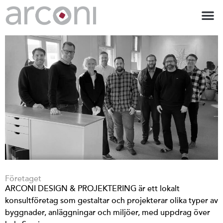
Företaget
ARCONI DESIGN & PROJEKTERING är ett lokalt
konsultföretag som gestaltar och projekterar olika typer av
byggnader, anläggningar och miljöer, med uppdrag över