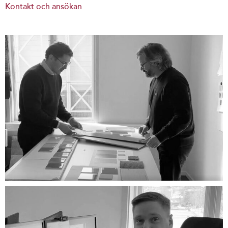
Kontakt och ansökan